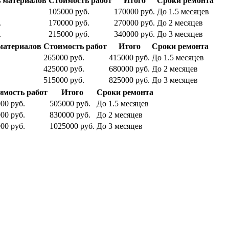
 материалов
Стоимость работ
Итого
Сроки ремонта
105000 руб.
170000 руб.
До 1.5 месяцев
.
170000 руб.
270000 руб.
До 2 месяцев
.
215000 руб.
340000 руб.
До 3 месяцев
материалов
Стоимость работ
Итого
Сроки ремонта
265000 руб.
415000 руб.
До 1.5 месяцев
425000 руб.
680000 руб.
До 2 месяцев
515000 руб.
825000 руб.
До 3 месяцев
имость работ
Итого
Сроки ремонта
00 руб.
505000 руб.
До 1.5 месяцев
00 руб.
830000 руб.
До 2 месяцев
00 руб.
1025000 руб.
До 3 месяцев