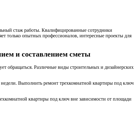
тельный стаж работы. Квалифицированные сотрудники
ляет только опытных профессионалов, интересные проекты для
ием и составлением сметы
дует обращаться. Различные виды строительных и дизайнерских
3 недели. Выполнить ремонт трехкомнатной квартиры под ключ
ехкомнатной квартиры под ключ вне зависимости от площади