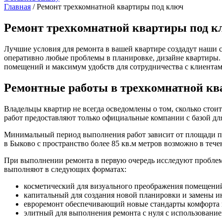
Главная
/ Ремонт трехкомнатной квартиры под ключ
Ремонт трехкомнатной квартиры под к
Лучшие условия для ремонта в вашей квартире создадут наши
оперативно любые проблемы в планировке, дизайне квартиры. 
помещений и максимум удобств для сотрудничества с клиентам
Ремонтные работы в трехкомнатной кв
Владельцы квартир не всегда осведомлены о том, сколько стои
работ предоставляют только официальные компании с базой дл
Минимальный период выполнения работ зависит от площади по
в Быково с пространство более 85 кв.м метров возможно в тече
При выполнении ремонта в первую очередь исследуют пробле
выполняют в следующих форматах:
косметический для визуального преображения помещени
капитальный для создания новой планировки и замены и
евроремонт обеспечивающий новые стандарты комфорта 
элитный для выполнения ремонта с нуля с использовани