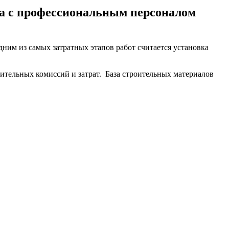
на с профессиональным персоналом
ним из самых затратных этапов работ считается установка
ительных комиссий и затрат. База строительных материалов