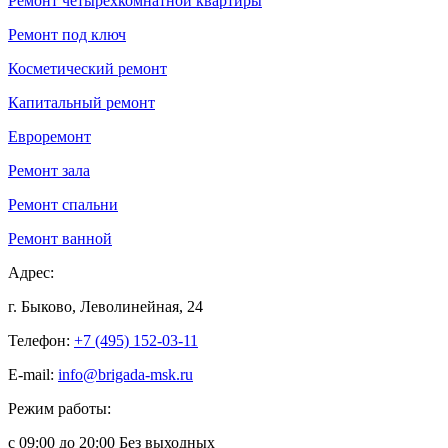
Ремонт четырехкомнатной квартиры
Ремонт под ключ
Косметический ремонт
Капитальный ремонт
Евроремонт
Ремонт зала
Ремонт спальни
Ремонт ванной
Адрес:
г. Быково, Леволинейная, 24
Телефон:
+7 (495) 152-03-11
E-mail:
info@brigada-msk.ru
Режим работы:
с 09:00 до 20:00 Без выходных