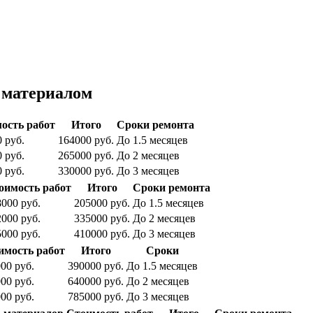
 материалом
ость работ
Итого
Сроки ремонта
 руб.
164000 руб.
До 1.5 месяцев
 руб.
265000 руб.
До 2 месяцев
 руб.
330000 руб.
До 3 месяцев
оимость работ
Итого
Сроки ремонта
000 руб.
205000 руб.
До 1.5 месяцев
000 руб.
335000 руб.
До 2 месяцев
000 руб.
410000 руб.
До 3 месяцев
имость работ
Итого
Сроки
00 руб.
390000 руб.
До 1.5 месяцев
00 руб.
640000 руб.
До 2 месяцев
00 руб.
785000 руб.
До 3 месяцев