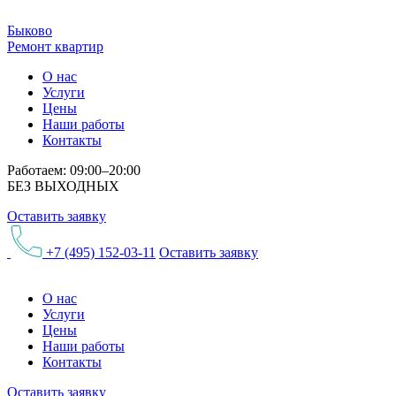
Быково
Ремонт квартир
О нас
Услуги
Цены
Наши работы
Контакты
Работаем: 09:00–20:00
БЕЗ ВЫХОДНЫХ
Оставить заявку
+7 (495) 152-03-11
Оставить заявку
О нас
Услуги
Цены
Наши работы
Контакты
Оставить заявку