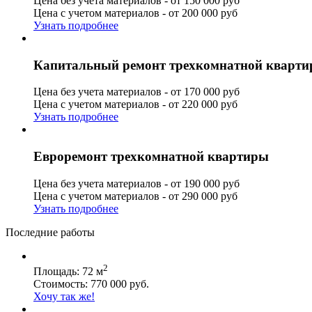
Цена без учета материалов - от 150 000 руб
Цена с учетом материалов - от 200 000 руб
Узнать подробнее
Капитальный ремонт трехкомнатной кварт
Цена без учета материалов - от 170 000 руб
Цена с учетом материалов - от 220 000 руб
Узнать подробнее
Евроремонт трехкомнатной квартиры
Цена без учета материалов - от 190 000 руб
Цена с учетом материалов - от 290 000 руб
Узнать подробнее
Последние работы
2
Площадь: 72 м
Стоимость: 770 000 руб.
Хочу так же!